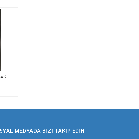
ÇAK
SYAL MEDYADA BİZİ TAKİP EDİN